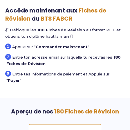
Accède maintenant aux
Fiches de
Révision
du
BTS FABCR
🔓 Débloque les
180 Fiches de Révision
au format PDF et
obtiens ton diplôme haut la main ✋
Appuie sur "
Commander maintenant
"
Entre ton adresse email sur laquelle tu recevras les
180
Fiches de Révision
Entre tes informations de paiement et Appuie sur
"
Payer
"
Aperçu de nos
180 Fiches de Révision