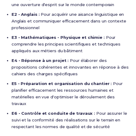
une ouverture d'esprit sur le monde contemporain
E2 - Anglais :
Pour acquérir une aisance linguistique en
Anglais et communiquer efficacement dans un contexte
professionnel
E3 - Mathématiques - Physique et chimie :
Pour
comprendre les principes scientifiques et techniques
appliqués aux métiers du bâtiment
E4 - Réponse à un projet :
Pour élaborer des
propositions cohérentes et innovantes en réponse à des
cahiers des charges spécifiques
E5 - Préparation et organisation du chantier :
Pour
planifier efficacement les ressources humaines et
matérielles en vue d'optimiser le déroulement des
travaux
E6 - Contrôle et conduite de travaux :
Pour assurer le
suivi et la conformité des réalisations sur le terrain en
respectant les normes de qualité et de sécurité