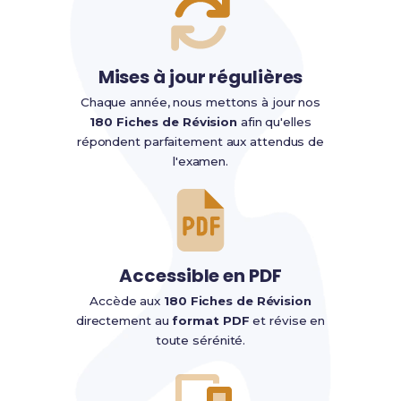
Mises à jour régulières
Chaque année, nous mettons à jour nos
180 Fiches de Révision
afin qu'elles
répondent parfaitement aux attendus de
l'examen.
Accessible en PDF
Accède aux
180 Fiches de Révision
directement au
format PDF
et révise en
toute sérénité.