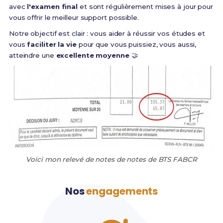
avec
l'examen final
et sont régulièrement mises à jour pour
vous offrir le meilleur support possible.
Notre objectif est clair : vous aider à réussir vos études et
vous
faciliter la vie
pour que vous puissiez, vous aussi,
atteindre une
excellente moyenne
🤝
Voici mon relevé de notes de notes de BTS FABCR
Nos
engagements