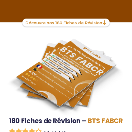
Découvre nos 180 Fiches de Révision
180 Fiches de Révision –
BTS FABCR