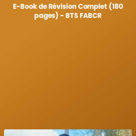
E-Book de Révision Complet (180
pages) - BTS FABCR