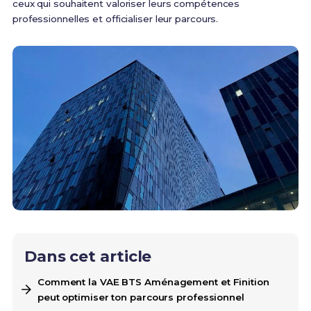
ceux qui souhaitent valoriser leurs compétences
professionnelles et officialiser leur parcours.
Dans cet article
Comment la VAE BTS Aménagement et Finition
peut optimiser ton parcours professionnel