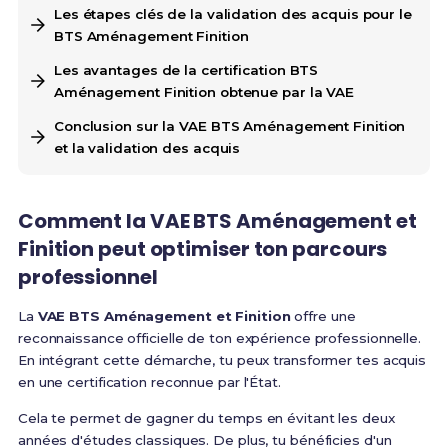
Les étapes clés de la validation des acquis pour le
BTS Aménagement Finition
Les avantages de la certification BTS
Aménagement Finition obtenue par la VAE
Conclusion sur la VAE BTS Aménagement Finition
et la validation des acquis
Comment la
VAE BTS Aménagement et
Finition
peut optimiser ton
parcours
professionnel
La
VAE BTS Aménagement et Finition
offre une
reconnaissance officielle de ton expérience professionnelle.
En intégrant cette démarche, tu peux transformer tes acquis
en une certification reconnue par l'État.
Cela te permet de gagner du temps en évitant les deux
années d'études classiques. De plus, tu bénéficies d'un