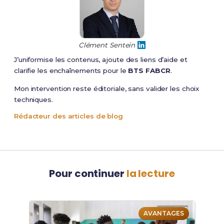
Clément Sentein
J’uniformise les contenus, ajoute des liens d’aide et
clarifie les enchaînements pour le
BTS FABCR
.
Mon intervention reste éditoriale, sans valider les choix
techniques.
Rédacteur des articles de blog
Pour continuer
la lecture
AVANTAGES