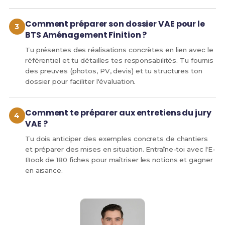
Comment préparer son dossier VAE pour le
BTS Aménagement Finition ?
Tu présentes des réalisations concrètes en lien avec le
référentiel et tu détailles tes responsabilités. Tu fournis
des preuves (photos, PV, devis) et tu structures ton
dossier pour faciliter l'évaluation.
Comment te préparer aux entretiens du jury
VAE ?
Tu dois anticiper des exemples concrets de chantiers
et préparer des mises en situation. Entraîne-toi avec l'E-
Book de 180 fiches pour maîtriser les notions et gagner
en aisance.