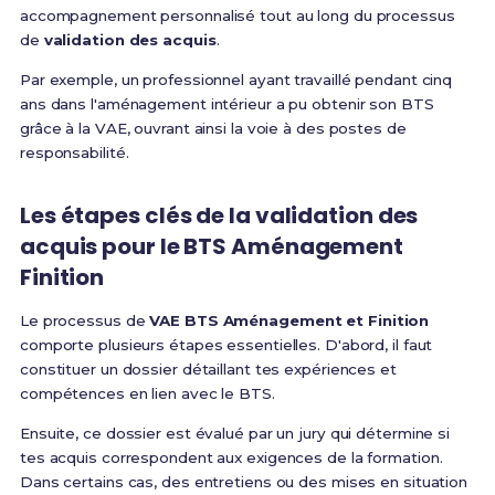
accompagnement personnalisé tout au long du processus
de
validation des acquis
.
Par exemple, un professionnel ayant travaillé pendant cinq
ans dans l'aménagement intérieur a pu obtenir son BTS
grâce à la VAE, ouvrant ainsi la voie à des postes de
responsabilité.
Les étapes clés de la
validation des
acquis
pour le
BTS Aménagement
Finition
Le processus de
VAE BTS Aménagement et Finition
comporte plusieurs étapes essentielles. D'abord, il faut
constituer un dossier détaillant tes expériences et
compétences en lien avec le BTS.
Ensuite, ce dossier est évalué par un jury qui détermine si
tes acquis correspondent aux exigences de la formation.
Dans certains cas, des entretiens ou des mises en situation