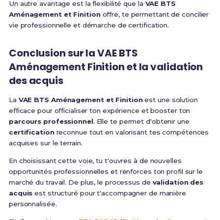
Un autre avantage est la flexibilité que la
VAE BTS
Aménagement et Finition
offre, te permettant de concilier
vie professionnelle et démarche de certification.
Conclusion sur la
VAE BTS
Aménagement Finition
et la
validation
des acquis
La
VAE BTS Aménagement et Finition
est une solution
efficace pour officialiser ton expérience et booster ton
parcours professionnel
. Elle te permet d'obtenir une
certification
reconnue tout en valorisant tes compétences
acquises sur le terrain.
En choisissant cette voie, tu t'ouvres à de nouvelles
opportunités professionnelles et renforces ton profil sur le
marché du travail. De plus, le processus de
validation des
acquis
est structuré pour t'accompagner de manière
personnalisée.