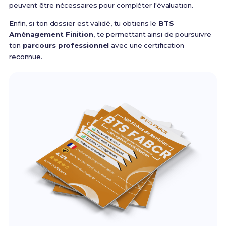
peuvent être nécessaires pour compléter l'évaluation.
Enfin, si ton dossier est validé, tu obtiens le
BTS
Aménagement Finition
, te permettant ainsi de poursuivre
ton
parcours professionnel
avec une certification
reconnue.