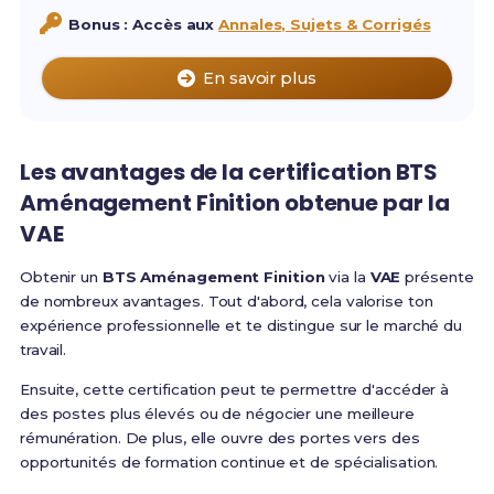
Bonus : Accès aux
Annales, Sujets & Corrigés
En savoir plus
Les avantages de la
certification BTS
Aménagement Finition
obtenue par la
VAE
Obtenir un
BTS Aménagement Finition
via la
VAE
présente
de nombreux avantages. Tout d'abord, cela valorise ton
expérience professionnelle et te distingue sur le marché du
travail.
Ensuite, cette certification peut te permettre d'accéder à
des postes plus élevés ou de négocier une meilleure
rémunération. De plus, elle ouvre des portes vers des
opportunités de formation continue et de spécialisation.