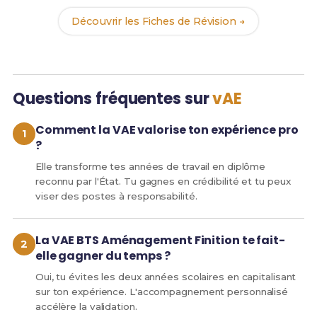
Découvrir les Fiches de Révision →
Questions fréquentes sur
vAE
Comment la VAE valorise ton expérience pro
?
Elle transforme tes années de travail en diplôme
reconnu par l'État. Tu gagnes en crédibilité et tu peux
viser des postes à responsabilité.
La VAE BTS Aménagement Finition te fait-
elle gagner du temps ?
Oui, tu évites les deux années scolaires en capitalisant
sur ton expérience. L'accompagnement personnalisé
accélère la validation.