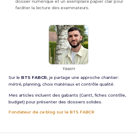
dossier numérique et un exemplaire papier clair pour
faciliter la lecture des examinateurs.
Yassin
Sur le
BTS FABCR
, je partage une approche chantier:
métré, planning, choix matériaux et contrôle qualité.
Mes articles incluent des gabarits (Gantt, fiches contrôle,
budget) pour présenter des dossiers solides.
Fondateur de ce blog sur le BTS FABCR