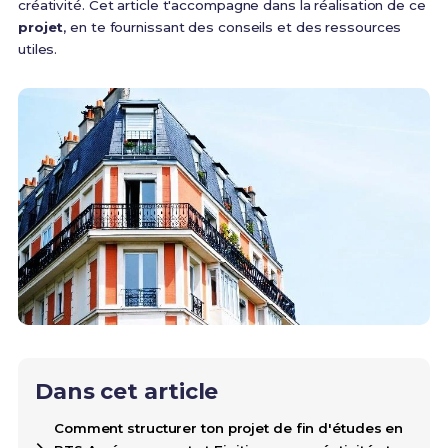
créativité. Cet article t'accompagne dans la réalisation de ce
projet
, en te fournissant des conseils et des ressources
utiles.
Dans cet article
Comment structurer ton projet de fin d'études en