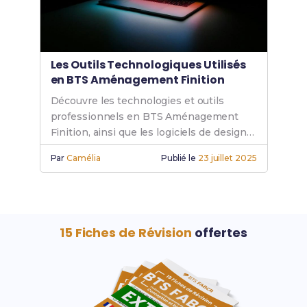
Les Outils Technologiques Utilisés
en BTS Aménagement Finition
Découvre les technologies et outils
professionnels en BTS Aménagement
Finition, ainsi que les logiciels de design
indispensables pour optimiser ton
Par
Camélia
Publié le
23 juillet 2025
apprentissage.
15 Fiches de Révision
offertes