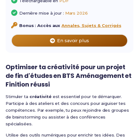
Téléchargeable en
PDF
Dernière mise à jour :
Mars 2026
Bonus : Accès aux
Annales, Sujets & Corrigés
En savoir plus
Optimiser ta
créativité
pour un
projet
de fin d'études en BTS Aménagement et
Finition
réussi
Stimuler ta
créativité
est essentiel pour te démarquer.
Participe à des ateliers et des concours pour aiguiser tes
compétences. Par exemple, tu peux rejoindre des groupes
de brainstorming ou assister à des conférences
spécialisées.
Utilise des outils numériques pour enrichir tes idées. Des