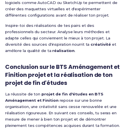
logiciels comme AutoCAD ou SketchUp te permettent de
créer des maquettes virtuelles et d'expérimenter
différentes configurations avant de réaliser ton projet.
Inspire-toi des réalisations de tes pairs et des
professionnels du secteur. Analyse leurs méthodes et
adapte celles qui conviennent le mieux à ton projet. La
diversité des sources d'inspiration nourrit ta
créativité
et
améliore la qualité de ta
réalisation
.
Conclusion sur le
BTS Aménagement et
Finition projet
et la
réalisation
de ton
projet de fin d'études
La réussite de ton
projet de fin d'études en BTS
Aménagement et Finition
repose sur une bonne
organisation, une créativité sans cesse renouvelée et une
réalisation rigoureuse. En suivant ces conseils, tu seras en
mesure de mener à bien ton projet et de démontrer
pleinement tes compétences acquises durant ta formation.