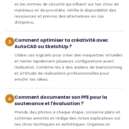
et les normes de sécurité qui influent sur tes choix de
matériaux et de procédés. Vérifie la disponibilité des
ressources et prévois des alternatives en cas
d'imprévu.
Comment optimiser ta créativité avec
AutoCAD ou SketchUp ?
Utilise ces logiciels pour créer des maquettes virtuelles
et tester rapidement plusieurs configurations avant
réalisation. Combine-les à des ateliers de brainstorming
et à l'étude de réalisations professionnelles pour
enrichir tes idées.
Comment documenter son PFE pour la
soutenance et l'évaluation ?
Prends des photos à chaque étape, conserve plans et
schémas annotés et rédige des notes explicatives sur
tes choix techniques et esthétiques. Organise un