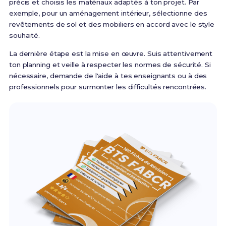
précis et choisis les matériaux adaptés à ton projet. Par
exemple, pour un aménagement intérieur, sélectionne des
revêtements de sol et des mobiliers en accord avec le style
souhaité.
La dernière étape est la mise en œuvre. Suis attentivement
ton planning et veille à respecter les normes de sécurité. Si
nécessaire, demande de l'aide à tes enseignants ou à des
professionnels pour surmonter les difficultés rencontrées.