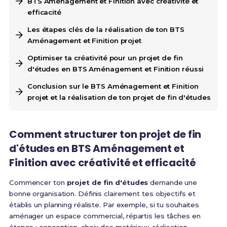
BTS Aménagement et Finition avec créativité et
efficacité
Les étapes clés de la réalisation de ton BTS
Aménagement et Finition projet
Optimiser ta créativité pour un projet de fin
d'études en BTS Aménagement et Finition réussi
Conclusion sur le BTS Aménagement et Finition
projet et la réalisation de ton projet de fin d'études
Comment structurer ton
projet de fin
d'études en BTS Aménagement et
Finition
avec créativité et efficacité
Commencer ton
projet de fin d'études
demande une
bonne organisation. Définis clairement tes objectifs et
établis un planning réaliste. Par exemple, si tu souhaites
aménager un espace commercial, répartis les tâches en