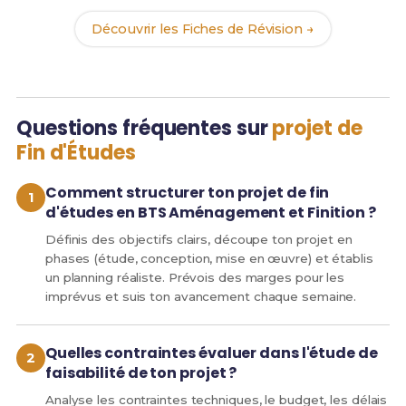
Découvrir les Fiches de Révision →
Questions fréquentes sur
projet de
Fin d'Études
Comment structurer ton projet de fin
d'études en BTS Aménagement et Finition ?
Définis des objectifs clairs, découpe ton projet en
phases (étude, conception, mise en œuvre) et établis
un planning réaliste. Prévois des marges pour les
imprévus et suis ton avancement chaque semaine.
Quelles contraintes évaluer dans l'étude de
faisabilité de ton projet ?
Analyse les contraintes techniques, le budget, les délais